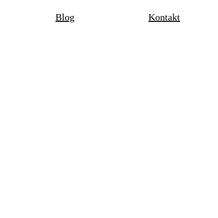
Blog
Kontakt