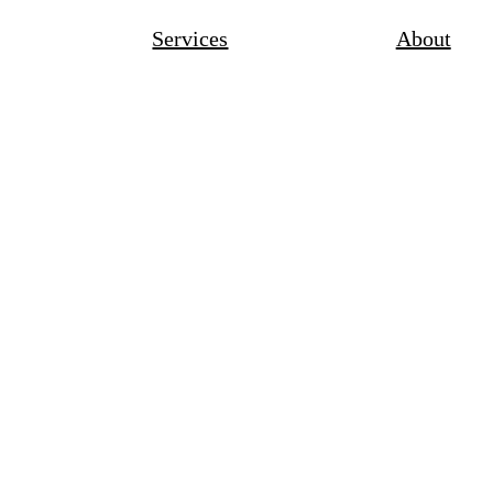
Services
About