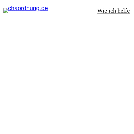
Wie ich helfe