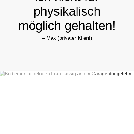
physikalisch
möglich
gehalten!
– Max (privater Klient)